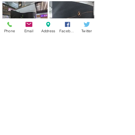
Phone
Email
Address
Facebook
Twitter