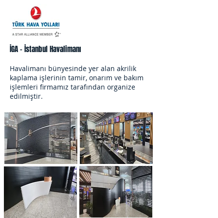
İGA -
İstanbul Havalimanı
Havalimanı bünyesinde yer alan akrilik
kaplama işlerinin tamir, onarım ve bakım
işlemleri firmamız tarafından organize
edilmiştir.