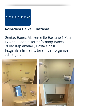
Acıbadem Halkalı Hastanesi
Gentaş Hanex Malzeme ile Hastane 1.Katı
17 Adet Odanın Termoforming Banyo
Duvar Kaplamaları, Hasta Odası
Tezgahları firmamız tarafından organize
edilmiştir.