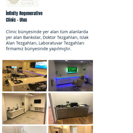
İnfinity Regenerative
Clinic - Ulus
Clinic bünyesinde yer alan tüm alanlarda
yer alan Bankolar, Doktor Tezgahları, Islak
Alan Tezgahları, Laboratuvar Tezgahları
firmamız bünyesinde yapılmıştır.