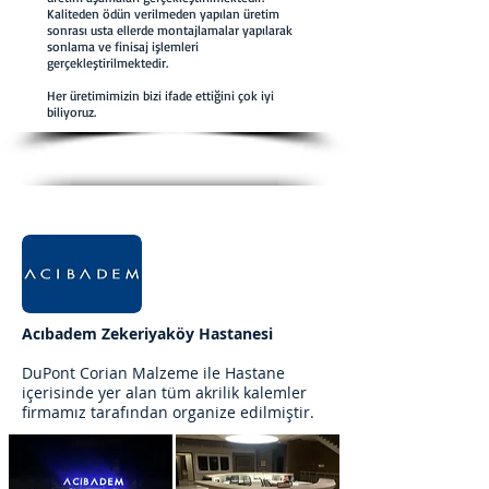
Kaliteden ödün verilmeden yapılan üretim
sonrası usta ellerde montajlamalar yapılarak
sonlama ve finisaj işlemleri
gerçekleştirilmektedir.
Her üretimimizin bizi ifade ettiğini çok iyi
biliyoruz.
Acıbadem Zekeriyaköy Hastanesi
DuPont Corian Malzeme ile Hastane
içerisinde yer alan tüm akrilik kalemler
firmamız tarafından
organize edilmiştir.