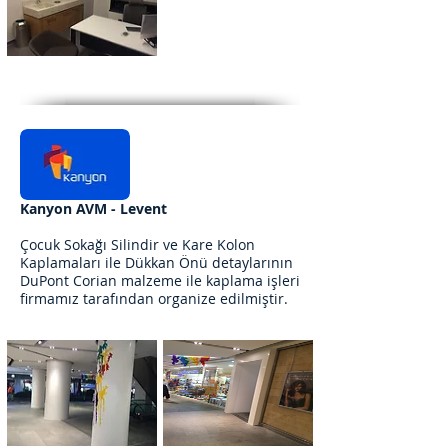
Kanyon AVM - Levent
Çocuk Sokağı Silindir ve Kare Kolon
Kaplamaları ile Dükkan Önü detaylarının
DuPont Corian malzeme ile kaplama işleri
firmamız tarafından organize edilmiştir.