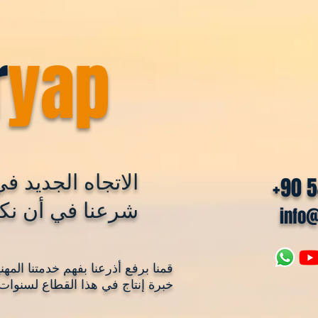
r
yap
الاتجاه الجديد في
+90 
شرعنا في أن نكو
info
قمنا برفع أذرعنا بفهم خدمتنا المه
خبرة إنتاج في هذا القطاع لسنوات 