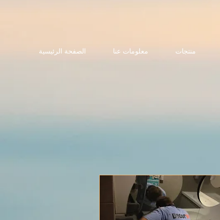
منتجات
معلومات عنا
الصفحة الرئيسية