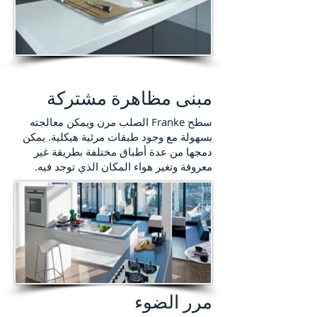
مبنى مظاهرة مشتركة
سطح Franke الصلب مرن ويمكن معالجته
بسهولة مع وجود طبقات مرئية هيكلية. يمكن
دمجها من عدة أطباق مختلفة بطريقة غير
معروفة وتغير هواء المكان الذي توجد فيه.
مرر الضوء