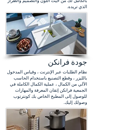
بالكامل لك من حيث اللون والتصميم والطراز
الذي تريده.
جودة فرانكن
نظام الطلبات عبر الإنترنت ، وقياس المدخول
بالليزر ، وقطع التصنيع باستخدام الحاسب
الآلي من الكمال ، عملية الكمال الكاملة في
الجمعية فرانكن إتقان المعرفة والمهارات
للوصول إلى المطبخ الخاص بك كونترتوب
وصولك إليك.