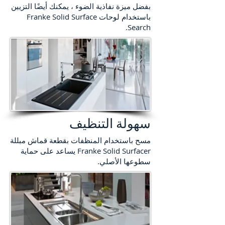
بفضل ميزة نفاذية الضوء ، يمكنك أيضًا التزيين
باستخدام لوحات Franke Solid Surface
Search.
سهولة التنظيف
مسح باستخدام المنظفات بقطعة قماش مبللة
Franke Solid Surfacer يساعد على حماية
سطوعها الأصلي.