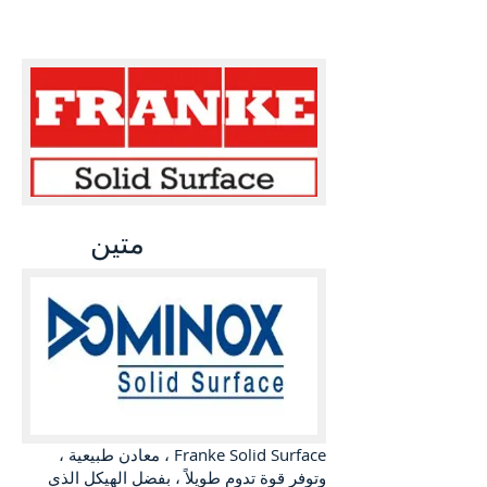
متين
Franke Solid Surface ، معادن طبيعية ،
وتوفر قوة تدوم طويلاً ، بفضل الهيكل الذي