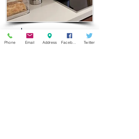
ضمان
يتم ضمان Franken Solid Surface لمدة 10
Phone
Email
Address
Facebook
Twitter
سنوات ، والمشكلات الناشئة عن الإنتاج
والعمالة. لا يتم تضمين أخطاء الاستخدام
والعملاء في هذا النطاق.
نموذج الاتصال
عنوان: