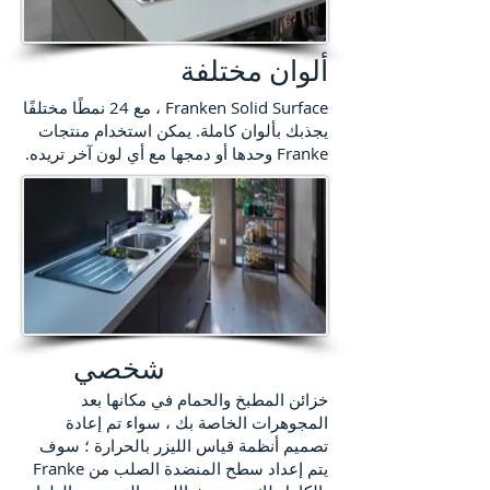
ألوان مختلفة
Franken Solid Surface ، مع 24 نمطًا مختلفًا
يجذبك بألوان كاملة. يمكن استخدام منتجات
Franke وحدها أو دمجها مع أي لون آخر تريده.
شخصي
خزائن المطبخ والحمام في مكانها بعد
المجوهرات الخاصة بك ، سواء تم إعادة
تصميم أنظمة قياس الليزر بالحرارة ؛ سوف
يتم إعداد سطح المنضدة الصلب من Franke