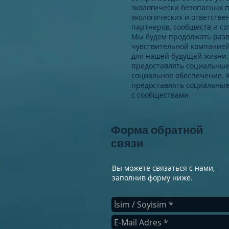
экологически безопасных 
экологических и ответств
партнеров, сообществ и со
Мы будем продолжать разви
чувствительной компанией
для нашей будущей жизни.
предоставлять социальные 
социальное обеспечение. 
предоставлять социальные
с сообществами.
Форма обратной
связи
Вы можете связаться с нами,
заполнив форму ниже.