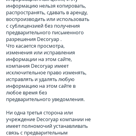
информацию нельзя копировать,
распространять, сдавать в аренду,
воспроизводить или использовать
с сублицензией без получения
предварительного письменного
разрешения Decoryap .
Что касается просмотра,
изменения или исправления
информации на этом сайте,
компания Decoryap имеет
исключительное право изменять,
исправлять и удалять любую
информацию на этом сайте в
любое время без
предварительного уведомления.
Ни одна третья сторона или
учреждение Decoryap компании не
имеет полномочий устанавливать
связь с предварительным