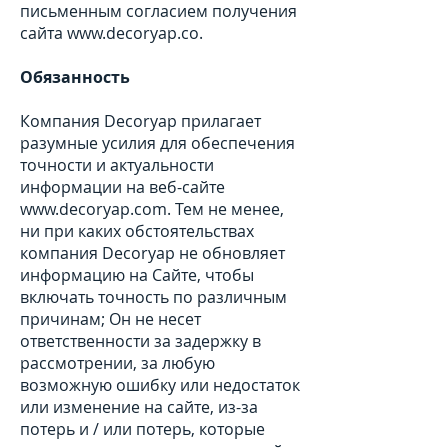
письменным согласием получения
сайта
www.decoryap.co
.
Обязанность
Компания Decoryap прилагает
разумные усилия для обеспечения
точности и актуальности
информации на веб-сайте
www.decoryap.com
. Тем не менее,
ни при каких обстоятельствах
компания Decoryap не обновляет
информацию на Сайте, чтобы
включать точность по различным
причинам; Он не несет
ответственности за задержку в
рассмотрении, за любую
возможную ошибку или недостаток
или изменение на сайте, из-за
потерь и / или потерь, которые