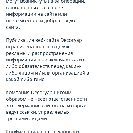
могут возникнуть из-за операций,
выполненных на основе
информации на сайте или
невозможности добраться до
сайта.
Публикация веб- сайта Decoryap
ограничена только в целях
рекламы и распространения
информации и не включает каких-
либо обязательств перед каким-
либо лицом и / или организацией в
какой-либо теме.
Компания Decoryap никоим
образом не несет ответственности
за содержание сайтов, на которые
ведут ссылки, управляемых
третьими лицами.
Конфиденциальность данных и