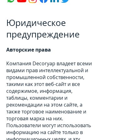
Юридическое
предупреждение
Авторские права
Компания Decoryap владеет всеми
видами прав интеллектуальной и
промышленной собственности,
такими как этот веб-сайт и все
содержимое, информация,
таблицы, комментарии и
рекомендации на этом сайте, а
также торговое наименование и
торговая марка на них.
Пользователи могут использовать
информацию на сайте только в
информационных целях, и эту