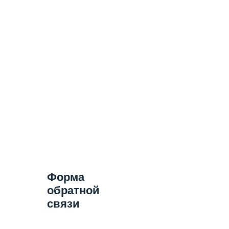
Форма
обратной
связи